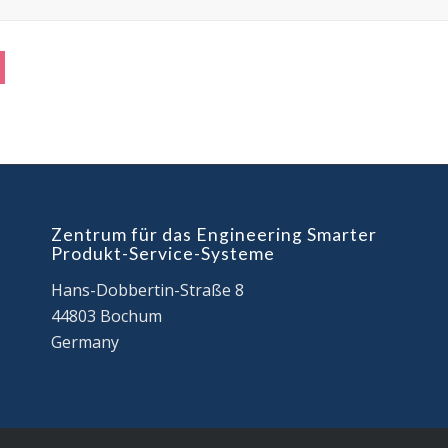
Alternative:
Zentrum für das Engineering Smarter
Produkt-Service-Systeme
Hans-Dobbertin-Straße 8
44803 Bochum
Germany