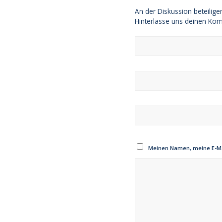
An der Diskussion beteilige
Hinterlasse uns deinen Ko
Meinen Namen, meine E-Ma