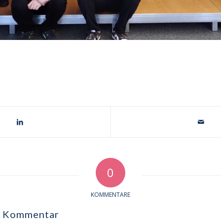
0
KOMMENTARE
n Kommentar