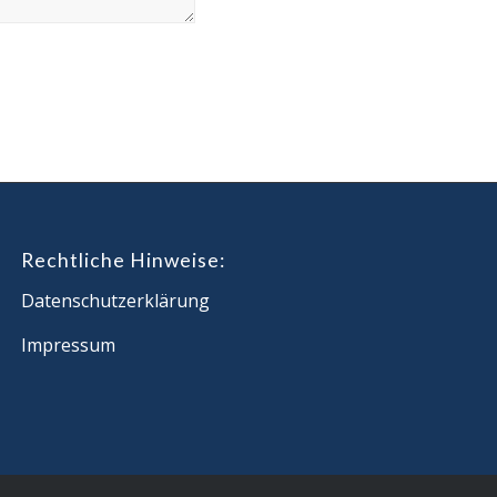
Rechtliche Hinweise:
Datenschutzerklärung
Impressum