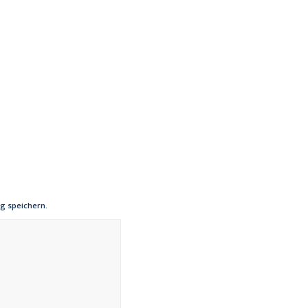
g speichern.