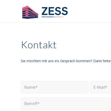
Kontakt
Sie möchten mit uns ins Gespräch kommen? Dann hinterl