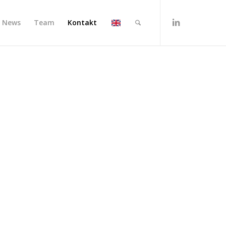
News
Team
Kontakt