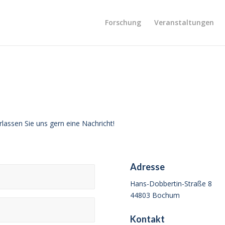
Forschung
Veranstaltungen
assen Sie uns gern eine Nachricht!
Adresse
Hans-Dobbertin-Straße 8
44803 Bochum
Kontakt